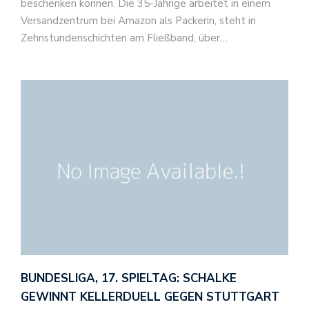
beschenken können. Die 35-Jährige arbeitet in einem
Versandzentrum bei Amazon als Packerin, steht in
Zehnstundenschichten am Fließband, über…
BUNDESLIGA, 17. SPIELTAG: SCHALKE
GEWINNT KELLERDUELL GEGEN STUTTGART