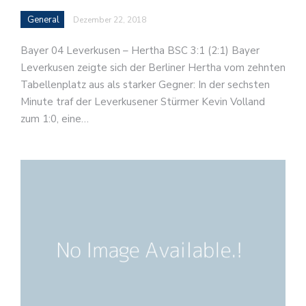
General
Dezember 22, 2018
Bayer 04 Leverkusen – Hertha BSC 3:1 (2:1) Bayer
Leverkusen zeigte sich der Berliner Hertha vom zehnten
Tabellenplatz aus als starker Gegner: In der sechsten
Minute traf der Leverkusener Stürmer Kevin Volland
zum 1:0, eine…