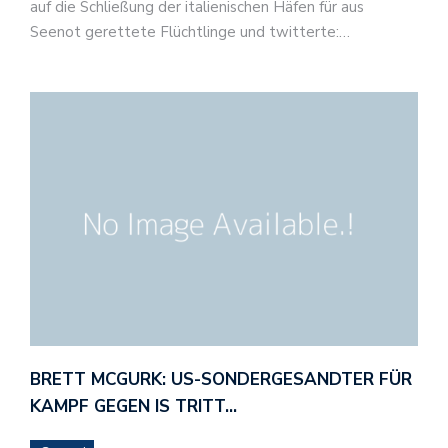
auf die Schließung der italienischen Häfen für aus
Seenot gerettete Flüchtlinge und twitterte:…
BRETT MCGURK: US-SONDERGESANDTER FÜR
KAMPF GEGEN IS TRITT…