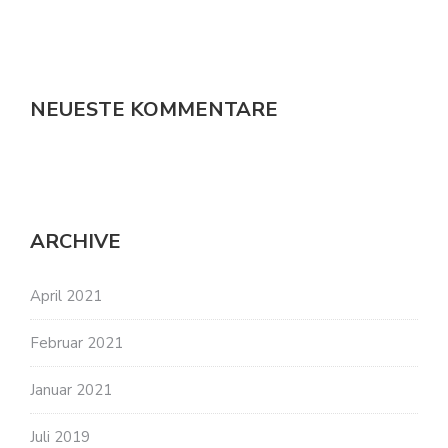
NEUESTE KOMMENTARE
ARCHIVE
April 2021
Februar 2021
Januar 2021
Juli 2019