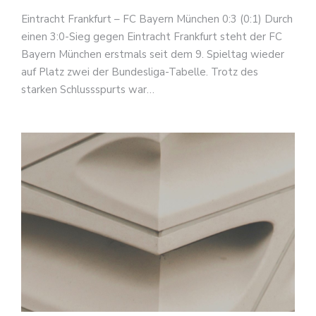
Eintracht Frankfurt – FC Bayern München 0:3 (0:1) Durch
einen 3:0-Sieg gegen Eintracht Frankfurt steht der FC
Bayern München erstmals seit dem 9. Spieltag wieder
auf Platz zwei der Bundesliga-Tabelle. Trotz des
starken Schlussspurts war…