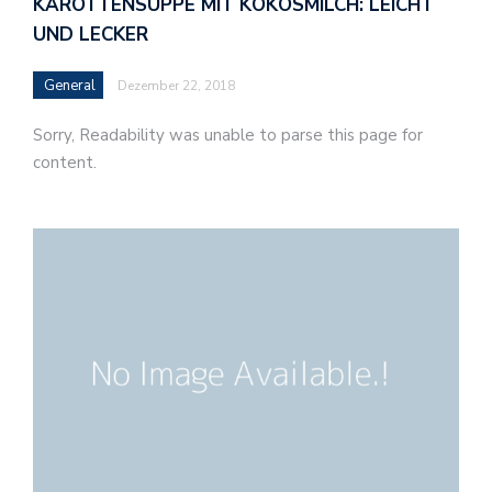
KAROTTENSUPPE MIT KOKOSMILCH: LEICHT
UND LECKER
General
Dezember 22, 2018
Sorry, Readability was unable to parse this page for
content.