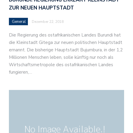
ZUR NEUEN HAUPTSTADT
General
Dezember 22, 2018
Die Regierung des ostafrikanischen Landes Burundi hat
die Kleinstadt Gitega zur neuen politischen Hauptstadt
ernannt. Die bisherige Hauptstadt Bujumbura, in der 1,2
Millionen Menschen leben, solle künftig nur noch als
Wirtschaftsmetropole des ostafrikanischen Landes
fungieren,…