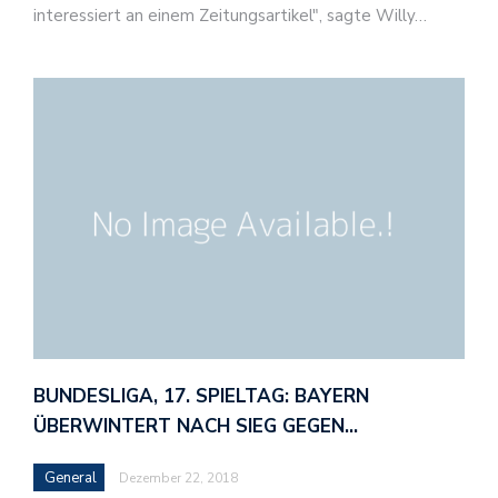
interessiert an einem Zeitungsartikel", sagte Willy…
BUNDESLIGA, 17. SPIELTAG: BAYERN
ÜBERWINTERT NACH SIEG GEGEN…
General
Dezember 22, 2018