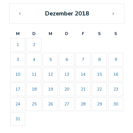
Dezember 2018
«
Jan
Nov
»
M
D
M
D
F
S
S
1
2
3
4
5
6
7
8
9
10
11
12
13
14
15
16
17
18
19
20
21
22
23
24
25
26
27
28
29
30
31