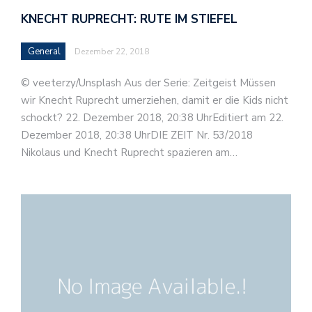
KNECHT RUPRECHT: RUTE IM STIEFEL
General
Dezember 22, 2018
© veeterzy/Unsplash Aus der Serie: Zeitgeist Müssen
wir Knecht Ruprecht umerziehen, damit er die Kids nicht
schockt? 22. Dezember 2018, 20:38 UhrEditiert am 22.
Dezember 2018, 20:38 UhrDIE ZEIT Nr. 53/2018
Nikolaus und Knecht Ruprecht spazieren am…