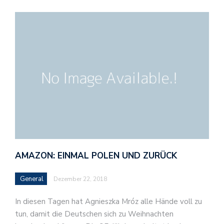
AMAZON: EINMAL POLEN UND ZURÜCK
General
Dezember 22, 2018
In diesen Tagen hat Agnieszka Mróz alle Hände voll zu
tun, damit die Deutschen sich zu Weihnachten