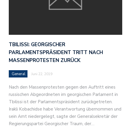
TBILISSI: GEORGISCHER
PARLAMENTSPRÄSIDENT TRITT NACH
MASSENPROTESTEN ZURÜCK
General
Juni 22, 2019
Nach den Massenprotesten gegen den Auftritt eines
russischen Abgeordneten im georgischen Parlament in
Tbilissi ist der Parlamentspräsident zurückgetreten.
Irakli Kobachidse habe Verantwortung übernommen und
sein Amt niedergelegt, sagte der Generalsekretär der
Regierungspartei Georgischer Traum, der…