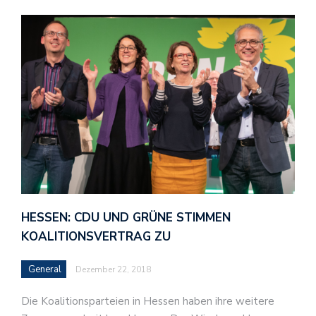
HESSEN: CDU UND GRÜNE STIMMEN
KOALITIONSVERTRAG ZU
General
Dezember 22, 2018
Die Koalitionsparteien in Hessen haben ihre weitere