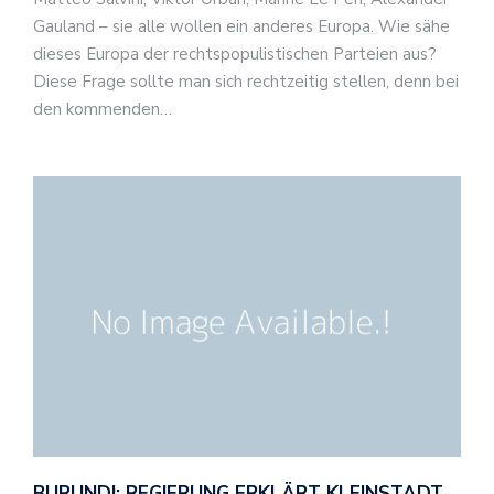
Gauland – sie alle wollen ein anderes Europa. Wie sähe
dieses Europa der rechtspopulistischen Parteien aus?
Diese Frage sollte man sich rechtzeitig stellen, denn bei
den kommenden…
BURUNDI: REGIERUNG ERKLÄRT KLEINSTADT