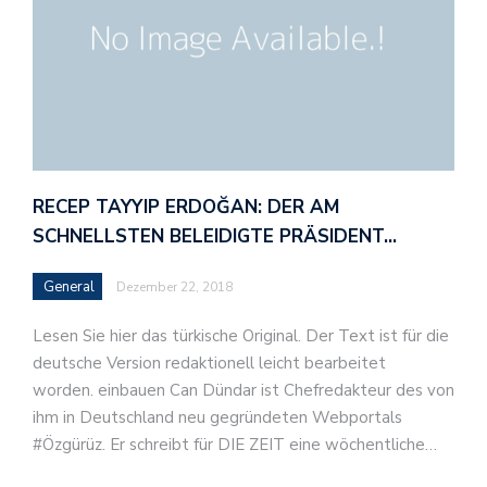
RECEP TAYYIP ERDOĞAN: DER AM
SCHNELLSTEN BELEIDIGTE PRÄSIDENT…
General
Dezember 22, 2018
Lesen Sie hier das türkische Original. Der Text ist für die
deutsche Version redaktionell leicht bearbeitet
worden. einbauen Can Dündar ist Chefredakteur des von
ihm in Deutschland neu gegründeten Webportals
#Özgürüz. Er schreibt für DIE ZEIT eine wöchentliche…