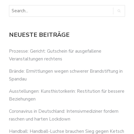
NEUESTE BEITRÄGE
Prozesse: Gericht: Gutschein für ausgefallene
Veranstaltungen rechtens
Brände: Ermittlungen wegen schwerer Brandstiftung in
Spandau
Ausstellungen: Kunsthistorikerin: Restitution für bessere
Beziehungen
Coronavirus in Deutschland: Intensivmediziner fordern
raschen und harten Lockdown
Handball: Handball-Luchse brauchen Sieg gegen Ketsch