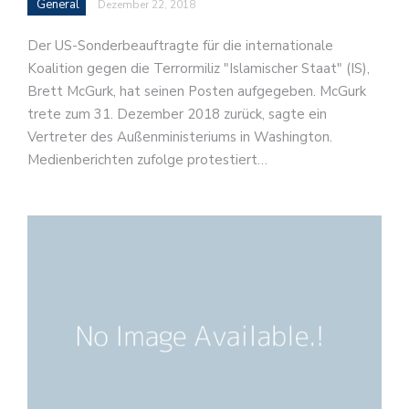
General
Dezember 22, 2018
Der US-Sonderbeauftragte für die internationale
Koalition gegen die Terrormiliz "Islamischer Staat" (IS),
Brett McGurk, hat seinen Posten aufgegeben. McGurk
trete zum 31. Dezember 2018 zurück, sagte ein
Vertreter des Außenministeriums in Washington.
Medienberichten zufolge protestiert…