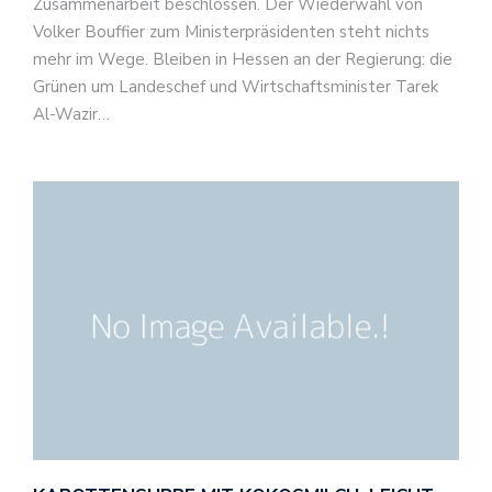
Zusammenarbeit beschlossen. Der Wiederwahl von
Volker Bouffier zum Ministerpräsidenten steht nichts
mehr im Wege. Bleiben in Hessen an der Regierung: die
Grünen um Landeschef und Wirtschaftsminister Tarek
Al-Wazir…