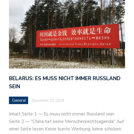
BELARUS: ES MUSS NICHT IMMER RUSSLAND
SEIN
General
Dezember 22, 2018
Inhalt Seite 1 — Es muss nicht immer Russland sein
Seite 2 — "China hat keine Menschenrechtsagenda" Auf
einer Seite lesen Keine bunte Werbung, keine schicken