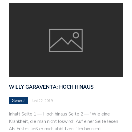
WILLY GARAVENTA: HOCH HINAUS
General
Juni 22, 2019
Inhalt Seite 1 — Hoch hinaus Seite 2 — "Wie eine
Krankheit, die man nicht loswird" Auf einer Seite lesen
Als Erstes ließ er mich abblitzen. "Ich bin nicht