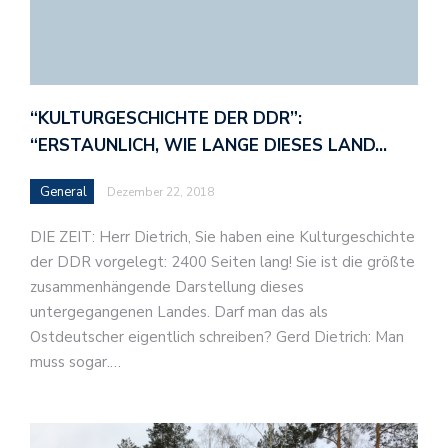
“KULTURGESCHICHTE DER DDR”:
“ERSTAUNLICH, WIE LANGE DIESES LAND…
General
Dezember 22, 2018
DIE ZEIT: Herr Dietrich, Sie haben eine Kulturgeschichte
der DDR vorgelegt: 2400 Seiten lang! Sie ist die größte
zusammenhängende Darstellung dieses
untergegangenen Landes. Darf man das als
Ostdeutscher eigentlich schreiben? Gerd Dietrich: Man
muss sogar.…