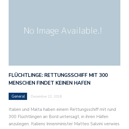
FLÜCHTLINGE: RETTUNGSSCHIFF MIT 300
MENSCHEN FINDET KEINEN HAFEN
General
Dezember 22, 2018
Italien und Malta haben einem Rettungsschiff mit rund
300 Flüchtlingen an Bord untersagt, in ihren Häfen
anzulegen. Italiens Innenminister Matteo Salvini verwies