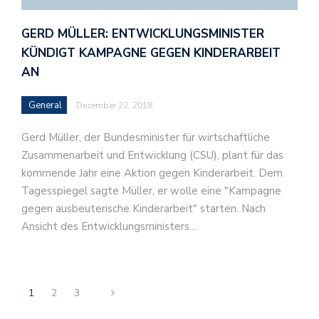
GERD MÜLLER: ENTWICKLUNGSMINISTER
KÜNDIGT KAMPAGNE GEGEN KINDERARBEIT
AN
General
Dezember 22, 2018
Gerd Müller, der Bundesminister für wirtschaftliche
Zusammenarbeit und Entwicklung (CSU), plant für das
kommende Jahr eine Aktion gegen Kinderarbeit. Dem
Tagesspiegel sagte Müller, er wolle eine "Kampagne
gegen ausbeuterische Kinderarbeit" starten. Nach
Ansicht des Entwicklungsministers…
1
2
3