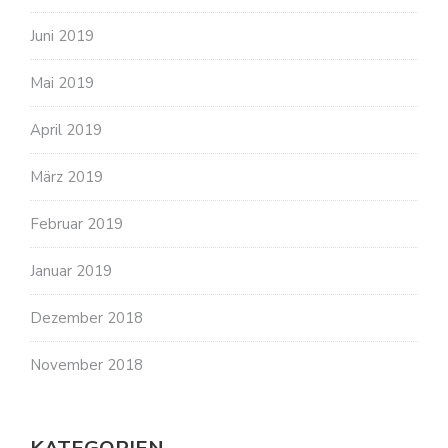
Juni 2019
Mai 2019
April 2019
März 2019
Februar 2019
Januar 2019
Dezember 2018
November 2018