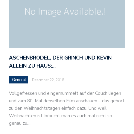
ASCHENBRÖDEL, DER GRINCH UND KEVIN
ALLEIN ZU HAUS:…
General
Dezember 22, 2018
Vollgefressen und eingemummelt auf der Couch liegen
und zum 80. Mal denselben Film anschauen – das gehört
zu den Weihnachtstagen einfach dazu. Und weil
Weihnachten ist, braucht man es auch mal nicht so
genau zu…