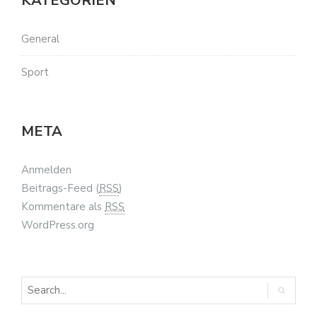
KATEGORIEN
General
Sport
META
Anmelden
Beitrags-Feed (
RSS
)
Kommentare als
RSS
WordPress.org